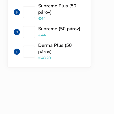
Supreme Plus (50
párov)
€44
Supreme (50 párov)
€44
Derma Plus (50
párov)
€48,20