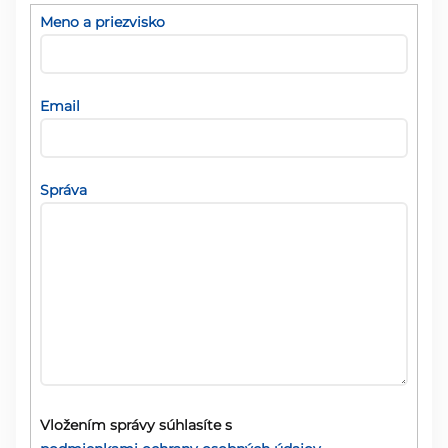
Meno a priezvisko
Email
Správa
Vložením správy súhlasíte s