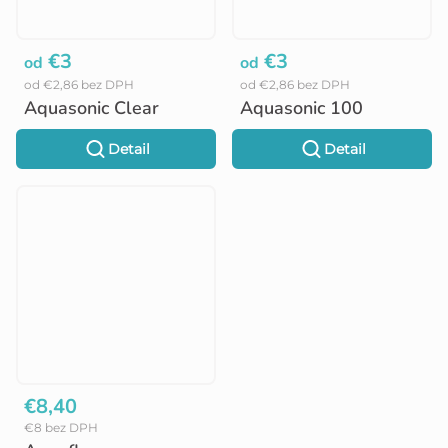
€3
€3
od
od
od €2,86 bez DPH
od €2,86 bez DPH
Aquasonic Clear
Aquasonic 100
Detail
Detail
€8,40
€8 bez DPH