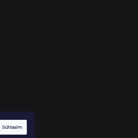
Súhlasím