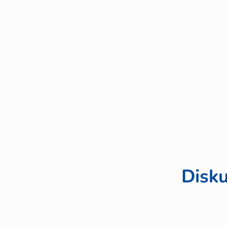
Disku