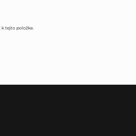
k tejto položke.