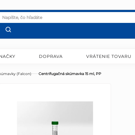
NAČKY
DOPRAVA
VRÁTENIE TOVARU
kúmavky (Falcon)
Centrifugačná skúmavka 15 ml, PP