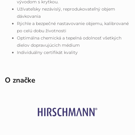
vývodom s krytkou.
Užívateľsky nezávislý, reprodukovateľný objem
dávkovania
Rýchle a bezpečné nastavovanie objemu, kalibrované
po celú dobu životnosti
Optimálna chemická a tepelná odolnosť všetkých
dielov dopravujúcich médium
Individuálny certifikát kvality
O značke