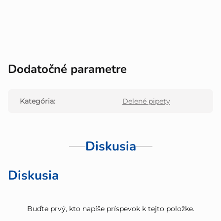
Dodatočné parametre
Kategória
:
Delené pipety
Diskusia
Diskusia
Buďte prvý, kto napíše príspevok k tejto položke.