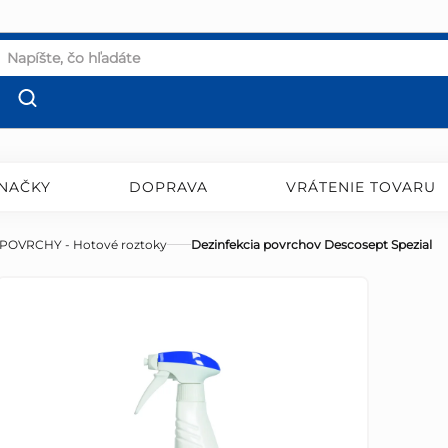
NAČKY
DOPRAVA
VRÁTENIE TOVARU
POVRCHY - Hotové roztoky
Dezinfekcia povrchov Descosept Spezial