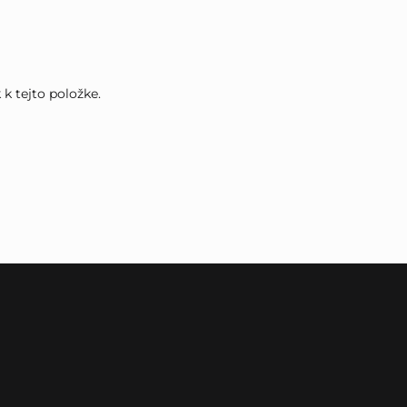
k tejto položke.