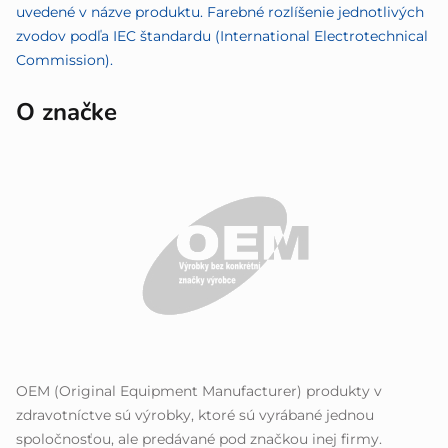
uvedené v názve produktu. Farebné rozlíšenie jednotlivých
zvodov podľa IEC štandardu (International Electrotechnical
Commission).
O značke
OEM (Original Equipment Manufacturer) produkty v
zdravotníctve sú výrobky, ktoré sú vyrábané jednou
spoločnosťou, ale predávané pod značkou inej firmy.