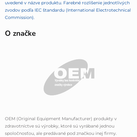
uvedené v názve produktu. Farebné rozlíšenie jednotlivých
zvodov podľa IEC štandardu (International Electrotechnical
Commission).
O značke
OEM (Original Equipment Manufacturer) produkty v
zdravotníctve sú výrobky, ktoré sú vyrábané jednou
spoločnosťou, ale predávané pod značkou inej firmy.