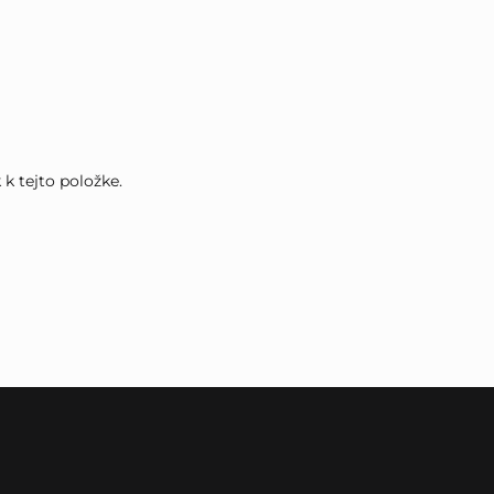
k tejto položke.