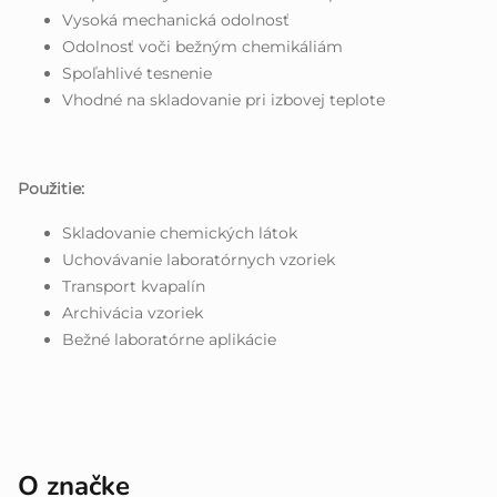
Vysoká mechanická odolnosť
Odolnosť voči bežným chemikáliám
Spoľahlivé tesnenie
Vhodné na skladovanie pri izbovej teplote
Použitie:
Skladovanie chemických látok
Uchovávanie laboratórnych vzoriek
Transport kvapalín
Archivácia vzoriek
Bežné laboratórne aplikácie
O značke