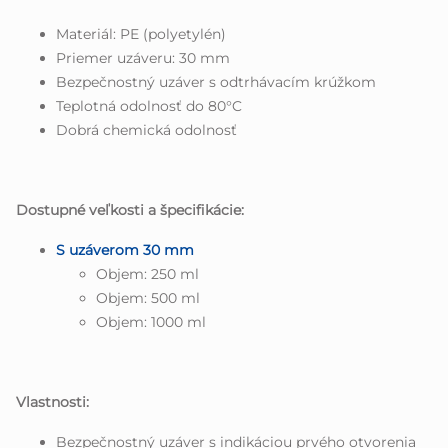
Materiál: PE (polyetylén)
Priemer uzáveru: 30 mm
Bezpečnostný uzáver s odtrhávacím krúžkom
Teplotná odolnosť do 80°C
Dobrá chemická odolnosť
Dostupné veľkosti a špecifikácie:
S uzáverom 30 mm
Objem: 250 ml
Objem: 500 ml
Objem: 1000 ml
Vlastnosti:
Bezpečnostný uzáver s indikáciou prvého otvorenia