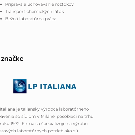
Príprava a uchovávanie roztokov
Transport chemických látok
Bežná laboratórna práca
 značke
Italiana je taliansky výrobca laboratórneho
avenia so sídlom v Miláne, pôsobiaci na trhu
roku 1972. Firma sa špecializuje na výrobu
stových laboratórnych potrieb ako sú