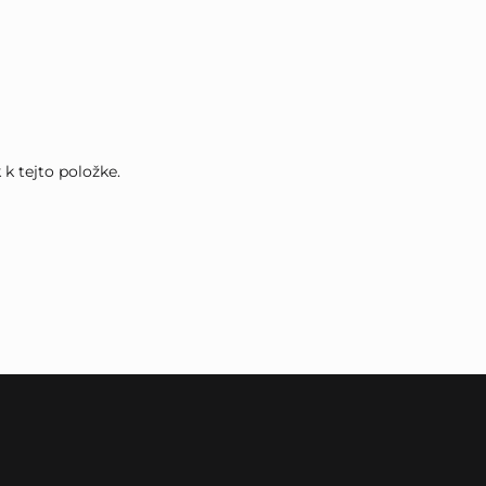
k tejto položke.