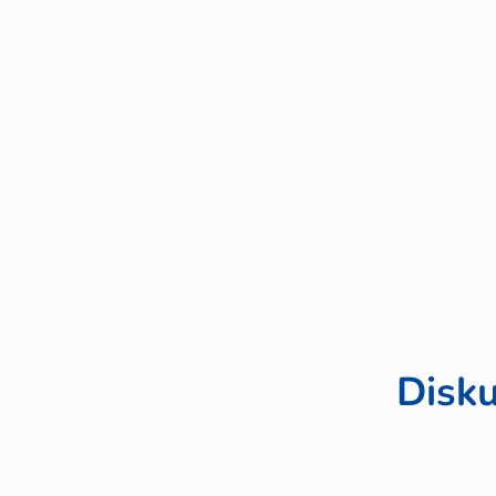
Disku