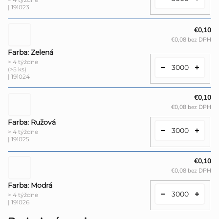
| 191023
€0,10
€0,08 bez DPH
Farba: Zelená
> 4 týždne
(>5 ks)
| 191024
€0,10
€0,08 bez DPH
Farba: Ružová
> 4 týždne
| 191025
€0,10
€0,08 bez DPH
Farba: Modrá
> 4 týždne
| 191026