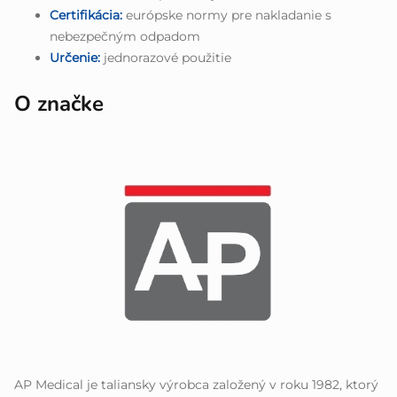
Certifikácia:
európske normy pre nakladanie s
nebezpečným odpadom
Určenie:
jednorazové použitie
O značke
AP Medical je taliansky výrobca založený v roku 1982, ktorý