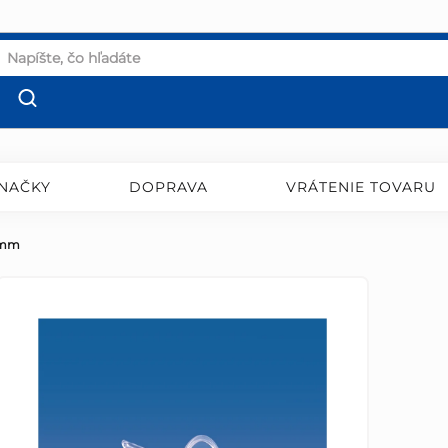
NAČKY
DOPRAVA
VRÁTENIE TOVARU
0 mm