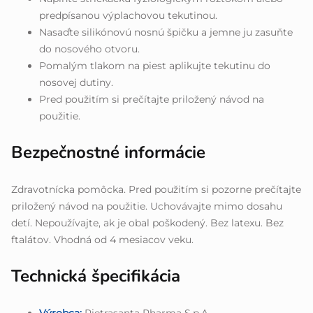
predpísanou výplachovou tekutinou.
Nasaďte silikónovú nosnú špičku a jemne ju zasuňte
do nosového otvoru.
Pomalým tlakom na piest aplikujte tekutinu do
nosovej dutiny.
Pred použitím si prečítajte priložený návod na
použitie.
Bezpečnostné informácie
Zdravotnícka pomôcka. Pred použitím si pozorne prečítajte
priložený návod na použitie. Uchovávajte mimo dosahu
detí. Nepoužívajte, ak je obal poškodený. Bez latexu. Bez
ftalátov. Vhodná od 4 mesiacov veku.
Technická špecifikácia