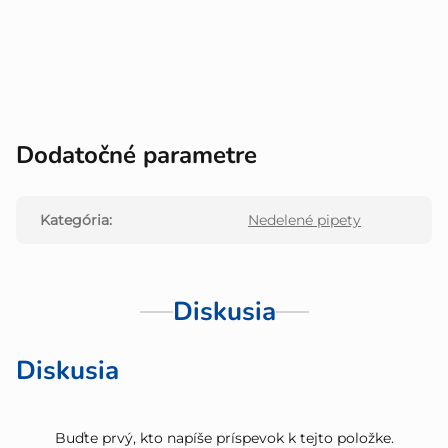
Dodatočné parametre
Kategória
:
Nedelené pipety
Diskusia
Diskusia
Buďte prvý, kto napíše príspevok k tejto položke.