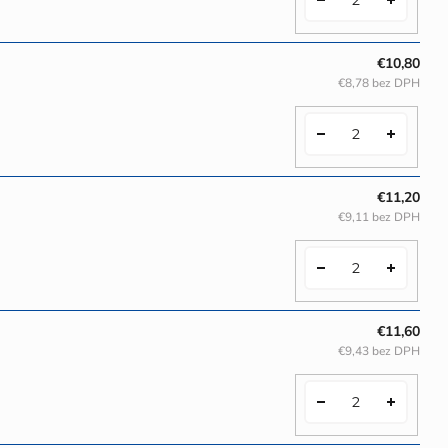
€10,80
€8,78 bez DPH
€11,20
€9,11 bez DPH
€11,60
€9,43 bez DPH