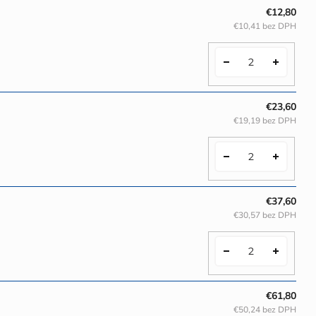
€12,80
€10,41 bez DPH
€23,60
€19,19 bez DPH
€37,60
€30,57 bez DPH
€61,80
€50,24 bez DPH