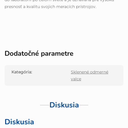
presnosť a kvalitu svojich meracích prístrojov.
Dodatočné parametre
Kategória
:
Sklenené odmerné
valce
Diskusia
Diskusia