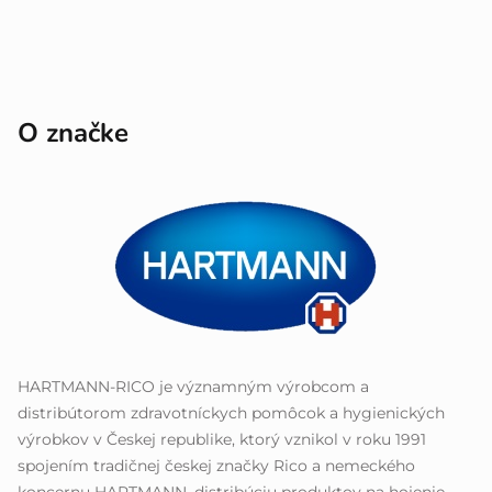
O značke
HARTMANN-RICO je významným výrobcom a
distribútorom zdravotníckych pomôcok a hygienických
výrobkov v Českej republike, ktorý vznikol v roku 1991
spojením tradičnej českej značky Rico a nemeckého