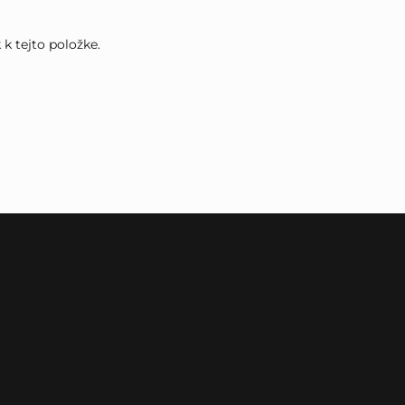
k tejto položke.