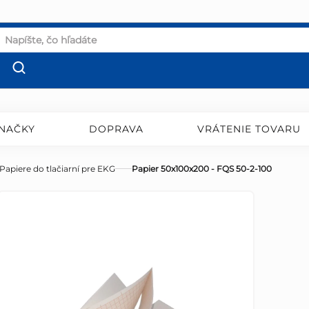
NAČKY
DOPRAVA
VRÁTENIE TOVARU
Papiere do tlačiarní pre EKG
Papier 50x100x200 - FQS 50-2-100