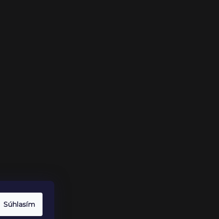
Súhlasím