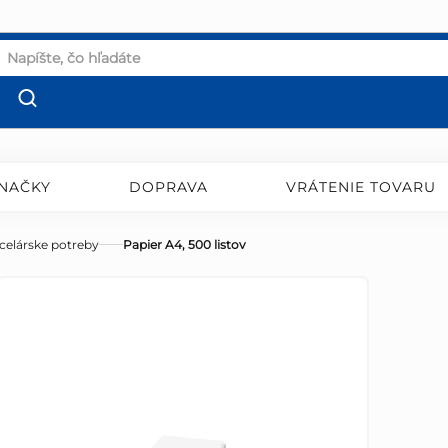
NAČKY
DOPRAVA
VRÁTENIE TOVARU
celárske potreby
Papier A4, 500 listov