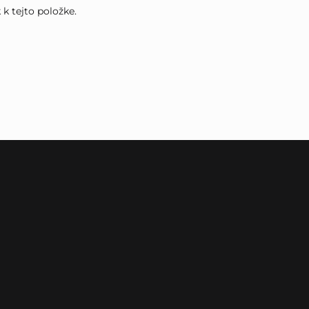
k tejto položke.