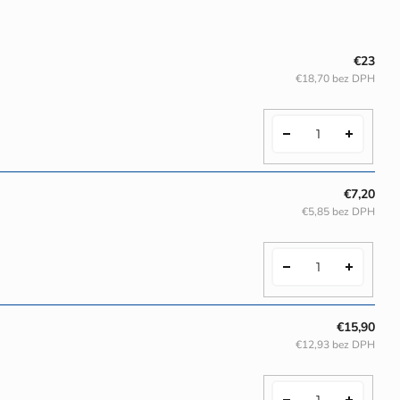
€23
€18,70 bez DPH
€7,20
€5,85 bez DPH
€15,90
€12,93 bez DPH