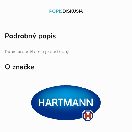
POPIS
DISKUSIA
Podrobný popis
Popis produktu nie je dostupný
O značke