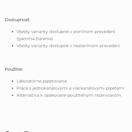
Dostupnosť:
Všetky varianty dostupné v sterilnom prevedení
(gamma žiarenia)
Všetky varianty dostupné v nesterilnom prevedení
Použitie:
Laboratórne pipetovanie
Práca s jednokanálovými a viackanálovými pipetami
Alternatíva k opakovane použiteľným rezervoárom