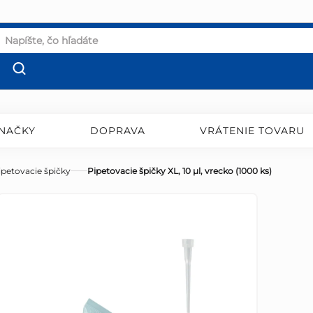
NAČKY
DOPRAVA
VRÁTENIE TOVARU
ipetovacie špičky
Pipetovacie špičky XL, 10 µl, vrecko (1000 ks)