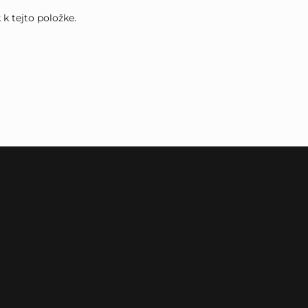
k tejto položke.