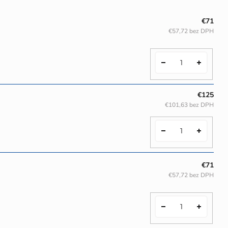
€71
€57,72 bez DPH
€125
€101,63 bez DPH
€71
€57,72 bez DPH