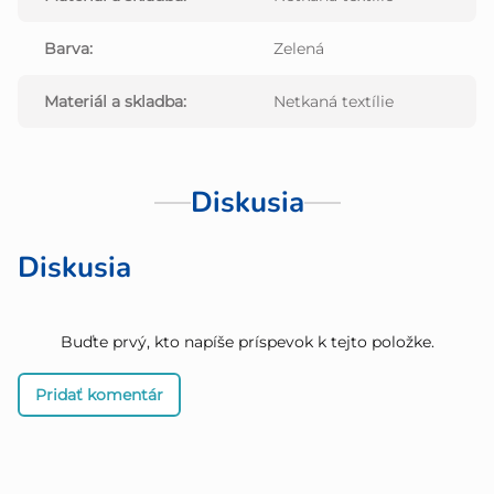
Barva
:
Zelená
Materiál a skladba
:
Netkaná textílie
Diskusia
Diskusia
Buďte prvý, kto napíše príspevok k tejto položke.
Pridať komentár