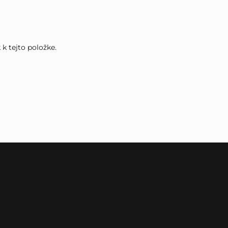
k tejto položke.