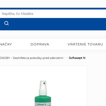
NAČKY
DOPRAVA
VRÁTENIE TOVARU
OSOBY - Dezinfekcia pokožky pred zákrokmi
Softasept N