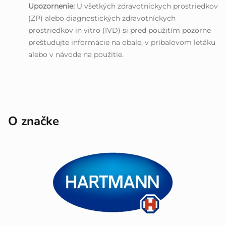
Upozornenie:
U všetkých zdravotníckych prostriedkov
(ZP) alebo diagnostických zdravotníckych
prostriedkov in vitro (IVD) si pred použitím pozorne
preštudujte informácie na obale, v príbalovom letáku
alebo v návode na použitie.
O značke