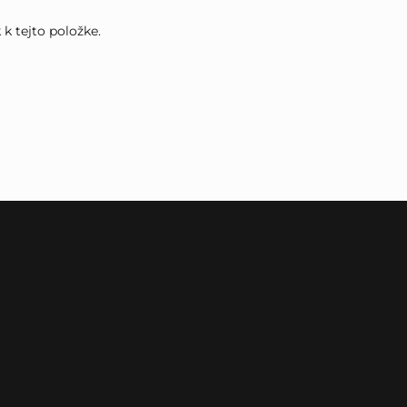
k tejto položke.