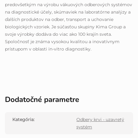
predovšetkým na výrobu vákuových odberových systémov
na diagnostické účely, skúmaviek na laboratórne analýzy a
ďalších produktov na odber, transport a uchovanie
biologických vzoriek. Je súčasťou skupiny Kima Group a
svoje výrobky dodáva do viac ako 100 krajín sveta.
Spoločnosť je známa vysokou kvalitou a inovatívnym
prístupom v oblasti in-vitro diagnostiky.
Dodatočné parametre
Kategória
:
Odbery krvi - uzavretý
systém