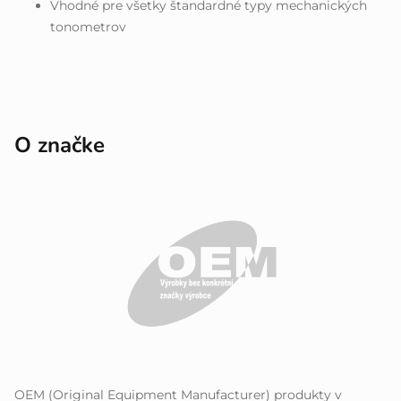
Vhodné pre všetky štandardné typy mechanických
tonometrov
O značke
OEM (Original Equipment Manufacturer) produkty v