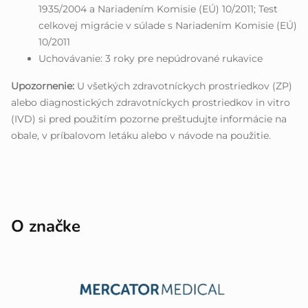
1935/2004 a Nariadením Komisie (EÚ) 10/2011; Test
celkovej migrácie v súlade s Nariadením Komisie (EÚ)
10/2011
Uchovávanie: 3 roky pre nepúdrované rukavice
Upozornenie:
U všetkých zdravotníckych prostriedkov (ZP)
alebo diagnostických zdravotníckych prostriedkov in vitro
(IVD) si pred použitím pozorne preštudujte informácie na
obale, v príbalovom letáku alebo v návode na použitie.
O značke