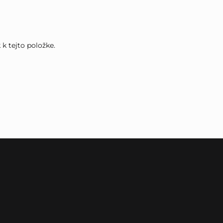
k tejto položke.