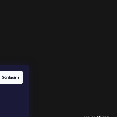
Súhlasím