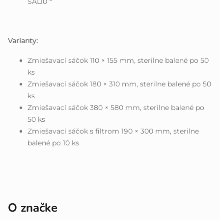
SAL10
Varianty:
Zmiešavací sáčok 110 × 155 mm, sterilne balené po 50
ks
Zmiešavací sáčok 180 × 310 mm, sterilne balené po 50
ks
Zmiešavací sáčok 380 × 580 mm, sterilne balené po
50 ks
Zmiešavací sáčok s filtrom 190 × 300 mm, sterilne
balené po 10 ks
O značke