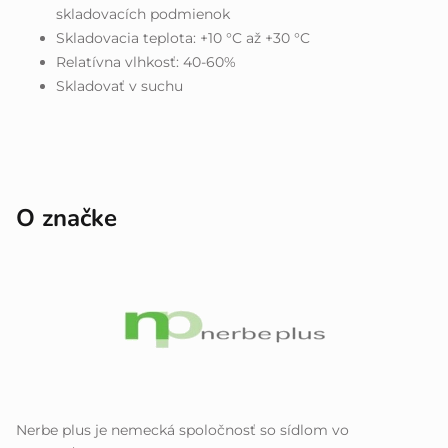
skladovacích podmienok
Skladovacia teplota: +10 °C až +30 °C
Relatívna vlhkosť: 40-60%
Skladovať v suchu
O značke
Nerbe plus je nemecká spoločnosť so sídlom vo